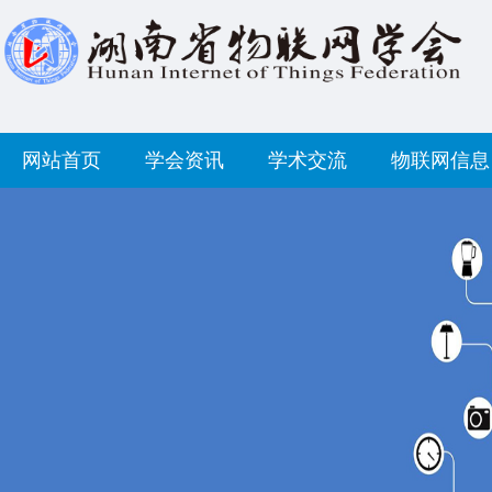
网站首页
学会资讯
学术交流
物联网信息